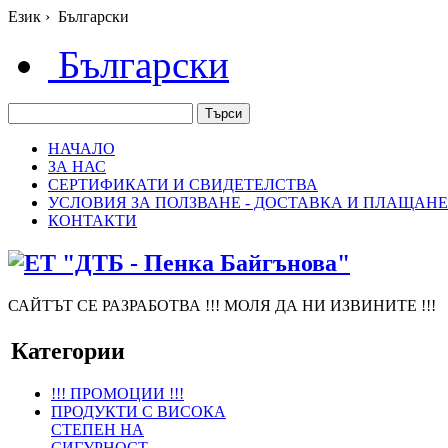
Език
›
Български
Български
НАЧАЛО
ЗА НАС
СЕРТИФИКАТИ И СВИДЕТЕЛСТВА
УСЛОВИЯ ЗА ПОЛЗВАНЕ - ДОСТАВКА И ПЛАЩАНЕ
КОНТАКТИ
САЙТЪТ СЕ РАЗРАБОТВА !!! МОЛЯ ДА НИ ИЗВИНИТЕ !!!
Категории
!!! ПРОМОЦИИ !!!
ПРОДУКТИ С ВИСОКА
СТЕПЕН НА
СИГУРНОСТ