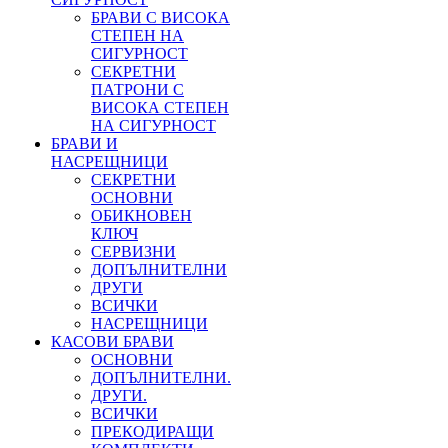
БРАВИ С ВИСОКА
СТЕПЕН НА
СИГУРНОСТ
СЕКРЕТНИ
ПАТРОНИ С
ВИСОКА СТЕПЕН
НА СИГУРНОСТ
БРАВИ И
НАСРЕЩНИЦИ
СЕКРЕТНИ
ОСНОВНИ
ОБИКНОВЕН
КЛЮЧ
СЕРВИЗНИ
ДОПЪЛНИТЕЛНИ
ДРУГИ
ВСИЧКИ
НАСРЕЩНИЦИ
КАСОВИ БРАВИ
ОСНОВНИ
ДОПЪЛНИТЕЛНИ.
ДРУГИ.
ВСИЧКИ
ПРЕКОДИРАЩИ