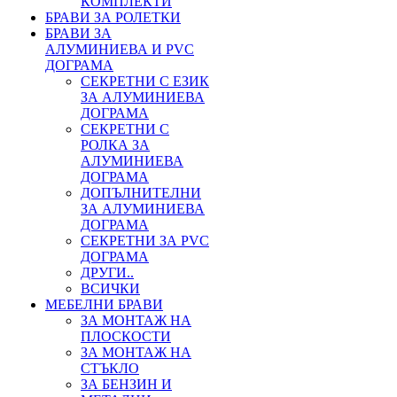
КОМПЛЕКТИ
БРАВИ ЗА РОЛЕТКИ
БРАВИ ЗА
АЛУМИНИЕВА И PVC
ДОГРАМА
СЕКРЕТНИ С ЕЗИК
ЗА АЛУМИНИЕВА
ДОГРАМА
СЕКРЕТНИ С
РОЛКА ЗА
АЛУМИНИЕВА
ДОГРАМА
ДОПЪЛНИТЕЛНИ
ЗА АЛУМИНИЕВА
ДОГРАМА
СЕКРЕТНИ ЗА PVC
ДОГРАМА
ДРУГИ..
ВСИЧКИ
МЕБЕЛНИ БРАВИ
ЗА МОНТАЖ НА
ПЛОСКОСТИ
ЗА МОНТАЖ НА
СТЪКЛО
ЗА БЕНЗИН И