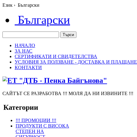
Език
›
Български
Български
НАЧАЛО
ЗА НАС
СЕРТИФИКАТИ И СВИДЕТЕЛСТВА
УСЛОВИЯ ЗА ПОЛЗВАНЕ - ДОСТАВКА И ПЛАЩАНЕ
КОНТАКТИ
САЙТЪТ СЕ РАЗРАБОТВА !!! МОЛЯ ДА НИ ИЗВИНИТЕ !!!
Категории
!!! ПРОМОЦИИ !!!
ПРОДУКТИ С ВИСОКА
СТЕПЕН НА
СИГУРНОСТ