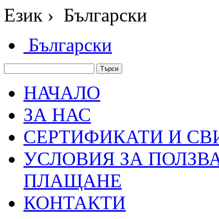
Език
›
Български
Български
НАЧАЛО
ЗА НАС
СЕРТИФИКАТИ И СВ
УСЛОВИЯ ЗА ПОЛЗВА
ПЛАЩАНЕ
КОНТАКТИ