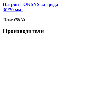
Патрон LOKSYS за греда
30/70 мм.
Цена:
€58.30
Производители