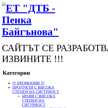
САЙТЪТ СЕ РАЗРАБОТВА
ИЗВИНИТЕ !!!
Категории
!!! ПРОМОЦИИ !!!
ПРОДУКТИ С ВИСОКА
СТЕПЕН НА СИГУРНОСТ
БРАВИ С ВИСОКА
СТЕПЕН НА
СИГУРНОСТ