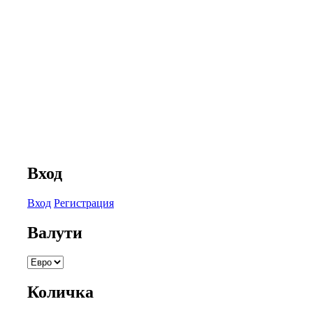
Вход
Вход
Регистрация
Валути
Количка