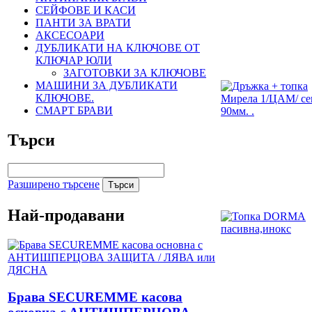
СЕЙФОВЕ И КАСИ
ПАНТИ ЗА ВРАТИ
АКСЕСОАРИ
ДУБЛИКАТИ НА КЛЮЧОВЕ ОТ
КЛЮЧАР ЮЛИ
ЗАГОТОВКИ ЗА КЛЮЧОВЕ
МАШИНИ ЗА ДУБЛИКАТИ
КЛЮЧОВЕ.
СМАРТ БРАВИ
Търси
Разширено търсене
Най-продавани
Брава SECUREMME касова