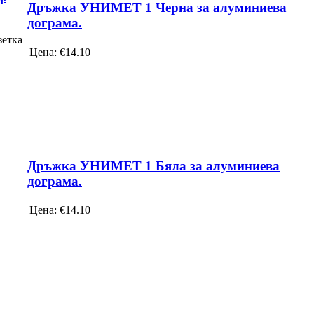
Дръжка УНИМЕТ 1 Черна за алуминиева
дограма.
зетка
Цена:
€14.10
Дръжка УНИМЕТ 1 Бяла за алуминиева
дограма.
Цена:
€14.10