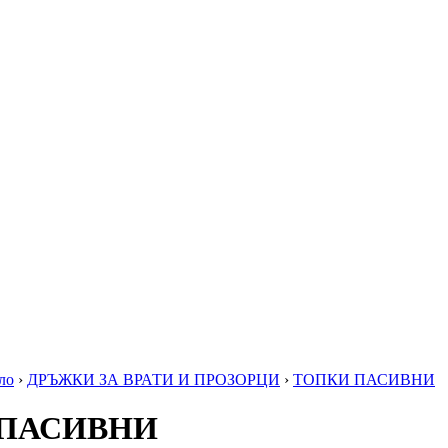
ло
›
ДРЪЖКИ ЗА ВРАТИ И ПРОЗОРЦИ
›
ТОПКИ ПАСИВНИ
 ПАСИВНИ