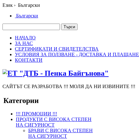
Език
›
Български
Български
НАЧАЛО
ЗА НАС
СЕРТИФИКАТИ И СВИДЕТЕЛСТВА
УСЛОВИЯ ЗА ПОЛЗВАНЕ - ДОСТАВКА И ПЛАЩАНЕ
КОНТАКТИ
САЙТЪТ СЕ РАЗРАБОТВА !!! МОЛЯ ДА НИ ИЗВИНИТЕ !!!
Категории
!!! ПРОМОЦИИ !!!
ПРОДУКТИ С ВИСОКА СТЕПЕН
НА СИГУРНОСТ
БРАВИ С ВИСОКА СТЕПЕН
НА СИГУРНОСТ