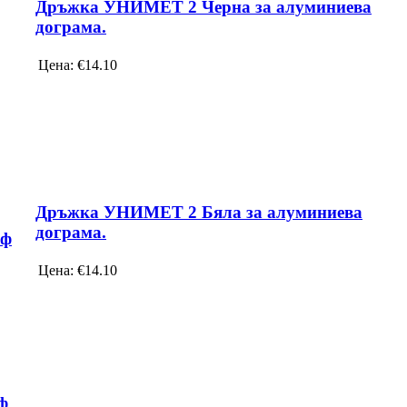
Дръжка УНИМЕТ 2 Черна за алуминиева
дограма.
Цена:
€14.10
Дръжка УНИМЕТ 2 Бяла за алуминиева
дограма.
,ф
Цена:
€14.10
ф