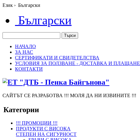
Език
›
Български
Български
НАЧАЛО
ЗА НАС
СЕРТИФИКАТИ И СВИДЕТЕЛСТВА
УСЛОВИЯ ЗА ПОЛЗВАНЕ - ДОСТАВКА И ПЛАЩАНЕ
КОНТАКТИ
САЙТЪТ СЕ РАЗРАБОТВА !!! МОЛЯ ДА НИ ИЗВИНИТЕ !!!
Категории
!!! ПРОМОЦИИ !!!
ПРОДУКТИ С ВИСОКА
СТЕПЕН НА СИГУРНОСТ
БРАВИ С ВИСОКА