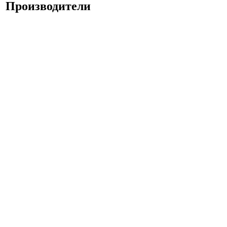
Производители