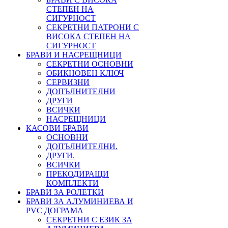
СТЕПЕН НА
СИГУРНОСТ
СЕКРЕТНИ ПАТРОНИ С
ВИСОКА СТЕПЕН НА
СИГУРНОСТ
БРАВИ И НАСРЕЩНИЦИ
СЕКРЕТНИ ОСНОВНИ
ОБИКНОВЕН КЛЮЧ
СЕРВИЗНИ
ДОПЪЛНИТЕЛНИ
ДРУГИ
ВСИЧКИ
НАСРЕЩНИЦИ
КАСОВИ БРАВИ
ОСНОВНИ
ДОПЪЛНИТЕЛНИ.
ДРУГИ.
ВСИЧКИ
ПРЕКОДИРАЩИ
КОМПЛЕКТИ
БРАВИ ЗА РОЛЕТКИ
БРАВИ ЗА АЛУМИНИЕВА И
PVC ДОГРАМА
СЕКРЕТНИ С ЕЗИК ЗА