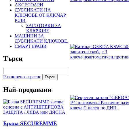
АКСЕСОАРИ
ДУБЛИКАТИ НА
КЛЮЧОВЕ ОТ КЛЮЧАР
ЮЛИ
ЗАГОТОВКИ ЗА
КЛЮЧОВЕ
МАШИНИ ЗА
ДУБЛИКАТИ КЛЮЧОВЕ.
СМАРТ БРАВИ
Търси
Разширено търсене
Най-продавани
Брава SECUREMME