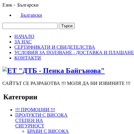
Език
›
Български
Български
НАЧАЛО
ЗА НАС
СЕРТИФИКАТИ И СВИДЕТЕЛСТВА
УСЛОВИЯ ЗА ПОЛЗВАНЕ - ДОСТАВКА И ПЛАЩАНЕ
КОНТАКТИ
САЙТЪТ СЕ РАЗРАБОТВА !!! МОЛЯ ДА НИ ИЗВИНИТЕ !!!
Категории
!!! ПРОМОЦИИ !!!
ПРОДУКТИ С ВИСОКА
СТЕПЕН НА
СИГУРНОСТ
БРАВИ С ВИСОКА